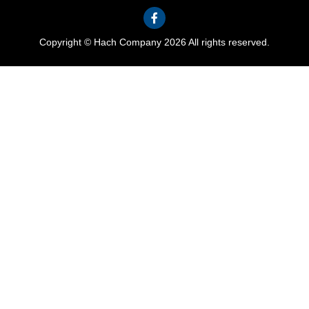
Copyright © Hach Company 2026 All rights reserved.