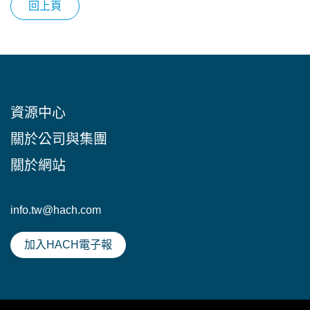
回上頁
資源中心
關於公司與集團
關於網站
info.tw@hach.com
加入HACH電子報