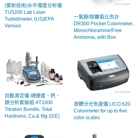
(雷射技術)水中濁度分析儀
TU5200 Lab Laser
一氯胺/遊離氨比色計
Turbidimeter, (US)EPA
DR300 Pocket Colorimeter,
Version
Monochloramine/Free
Ammonia, with Box
自動滴定儀-總硬度、鈣、
鎂分析套裝組 AT1000
液體分光色度儀 LICO 620
Titration Bundle, Total
Colorimeter for up to five
Hardness, Ca & Mg (ISE)
color scales