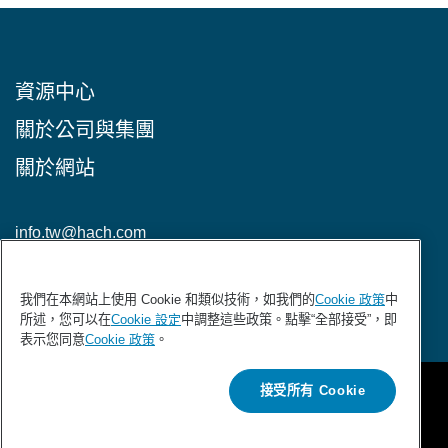
資源中心
關於公司與集團
關於網站
info.tw@hach.com
加入HACH電子報
我們在本網站上使用 Cookie 和類似技術，如我們的
Cookie 政策
中
所述，您可以在
Cookie 設定
中調整這些政策。點擊“全部接受”，即
表示您同意
Cookie 政策
。
接受所有 Cookie
Copyright © Hach Company 2026 All rights reserved.