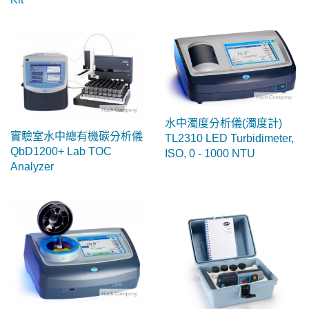
水中濁度分析儀(濁度計)
實驗室水中總有機碳分析儀
TL2310 LED Turbidimeter,
QbD1200+ Lab TOC
ISO, 0 - 1000 NTU
Analyzer