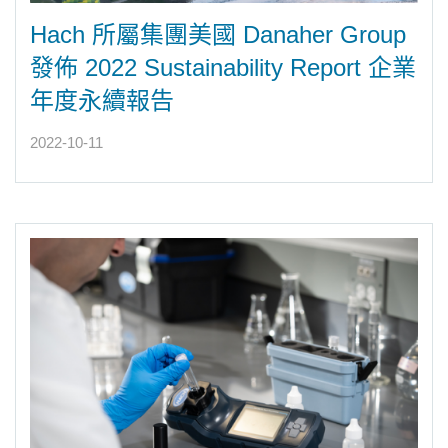
Hach 所屬集團美國 Danaher Group
發佈 2022 Sustainability Report 企業
年度永續報告
2022-10-11