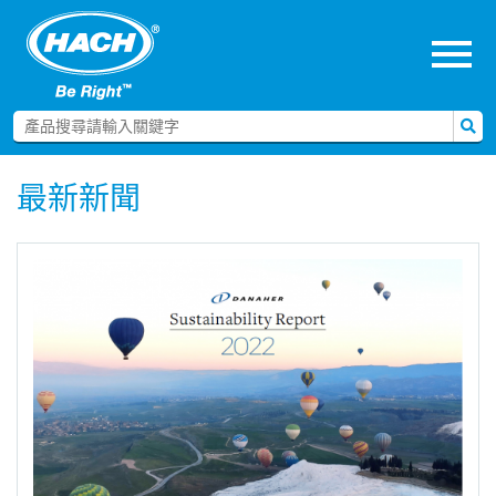
menu
最新新聞