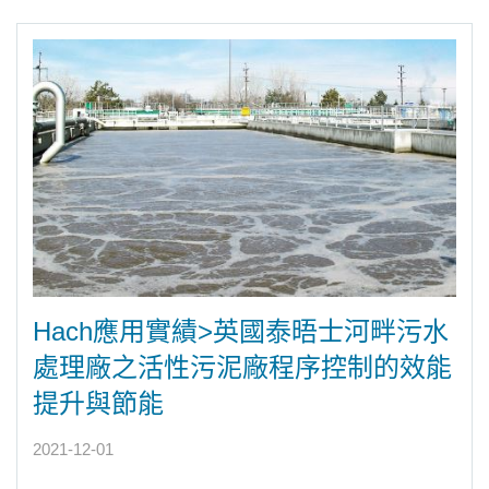
Hach應用實績>英國泰晤士河畔污水
處理廠之活性污泥廠程序控制的效能
提升與節能
2021-12-01