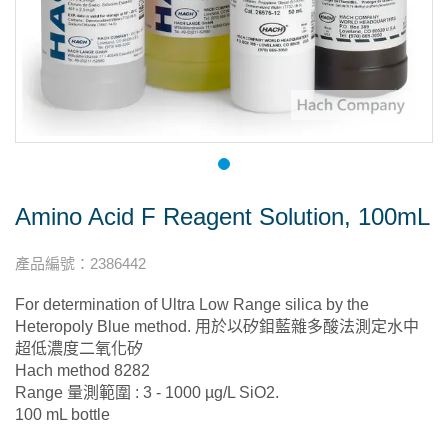
Amino Acid F Reagent Solution, 100mL
產品編號
：
2386442
For determination of Ultra Low Range silica by the
Heteropoly Blue method. 用於以矽鉬藍雜多酸法測定水中
超低濃度二氧化矽
Hach method 8282
Range 量測範圍 : 3 - 1000 µg/L SiO2.
100 mL bottle