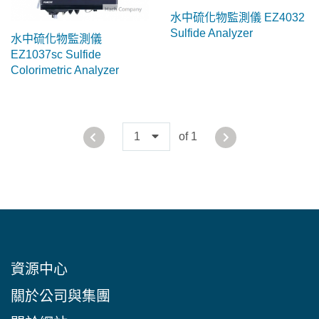
水中硫化物監測儀 EZ4032
Sulfide Analyzer
水中硫化物監測儀
EZ1037sc Sulfide
Colorimetric Analyzer
1
of 1
資源中心
關於公司與集團