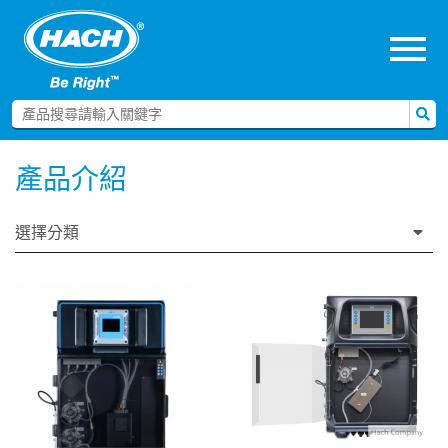
menu
產品介紹
選擇分類