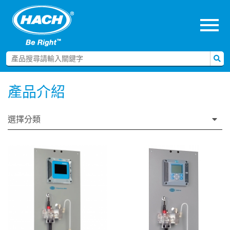
menu
產品介紹
選擇分類