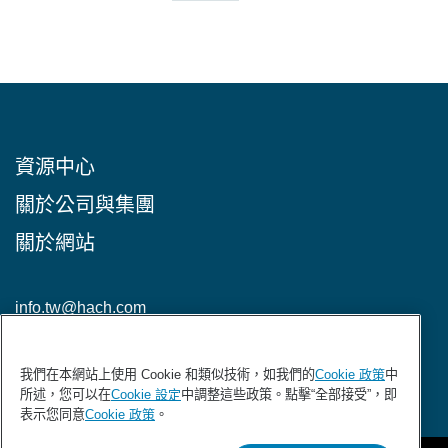
資源中心
關於公司與集團
關於網站
info.tw@hach.com
加入HACH電子報
我們在本網站上使用 Cookie 和類似技術，如我們的
Cookie 政策
中
所述，您可以在
Cookie 設定
中調整這些政策。點擊“全部接受”，即
表示您同意
Cookie 政策
。