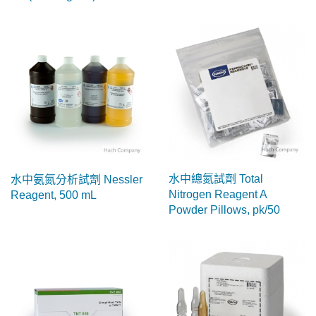
水中總氮試劑 Total
水中氨氮分析試劑 Nessler
Nitrogen Reagent A
Reagent, 500 mL
Powder Pillows, pk/50