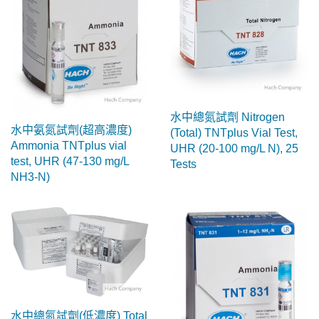
水中總氮試劑 Nitrogen
水中氨氮試劑(超高濃度)
(Total) TNTplus Vial Test,
Ammonia TNTplus vial
UHR (20-100 mg/L N), 25
test, UHR (47-130 mg/L
Tests
NH3-N)
水中總氮試劑(低濃度) Total