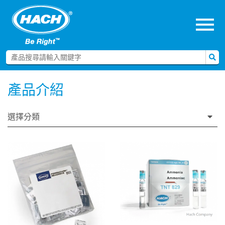
menu
產品介紹
選擇分類