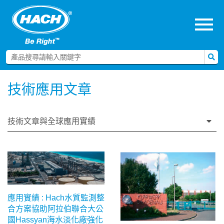
menu
技術應用文章
技術文章與全球應用實績
應用實績 : Hach水質監測整
合方案協助阿拉伯聯合大公
國Hassyan海水淡化廠強化