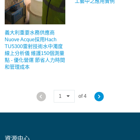
工藝中之應用實例
義大利重要水務供應商
Nuove Acque採用Hach
TU5300雷射技術水中濁度
線上分析儀 維護150個測量
點 - 優化營運 節省人力時間
和管理成本
1
of 4
資源中心