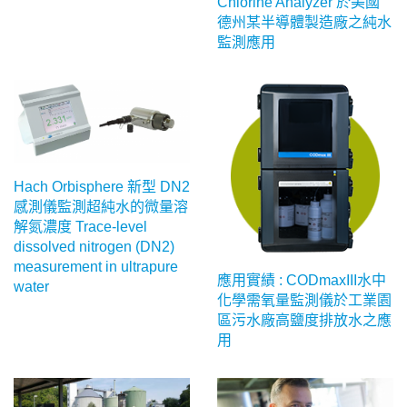
Chlorine Analyzer 於美國
德州某半導體製造廠之純水
監測應用
Hach Orbisphere 新型 DN2
感測儀監測超純水的微量溶
解氮濃度 Trace-level
dissolved nitrogen (DN2)
measurement in ultrapure
應用實績 : CODmaxIII水中
water
化學需氧量監測儀於工業園
區污水廠高鹽度排放水之應
用