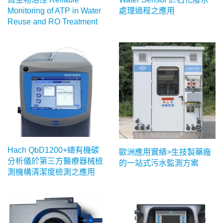
處理過程之應用
Monitoring of ATP in Water
Reuse and RO Treatment
Hach QbD1200+總有機碳
歐洲應用實績>生技製藥廠
分析儀於第三方醫療器械檢
的一站式污水監測方案
測機構清潔度檢測之應用